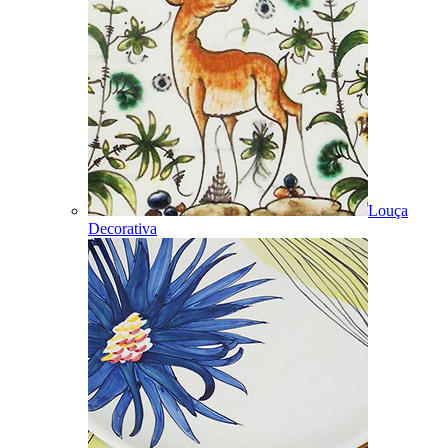
Louça
Decorativa