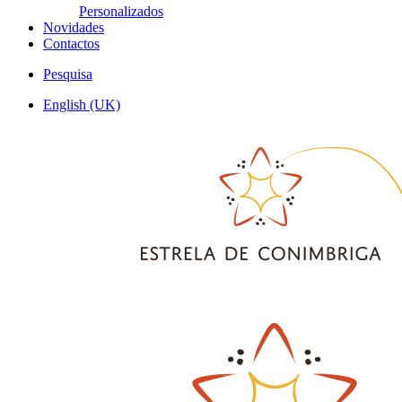
Personalizados
Novidades
Contactos
Pesquisa
English (UK)