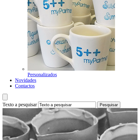
Personalizados
Novidades
Contactos
Texto a pesquisar
Pesquisar