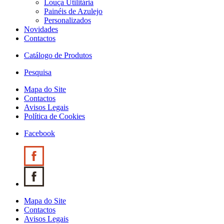
Louça Utilitária
Painéis de Azulejo
Personalizados
Novidades
Contactos
Catálogo de Produtos
Pesquisa
Mapa do Site
Contactos
Avisos Legais
Política de Cookies
Facebook
Mapa do Site
Contactos
Avisos Legais